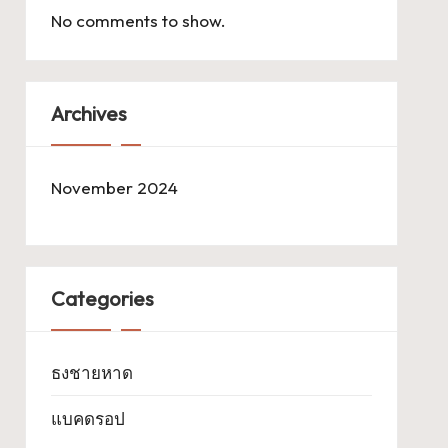
No comments to show.
Archives
November 2024
Categories
ธงชายหาด
แบคดรอป