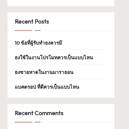
Recent Posts
10 ข้อที่ผู้รับทำธงควรมี
ธงใช้ในงานโปรโมทควรเป็นแบบไหน
ธงชายหาดในงานมาราธอน
แบคดรอป ที่ดีควรเป็นแบบไหน
Recent Comments